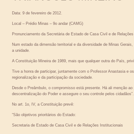
Data: 9 de fevereiro de 2012.
Local – Prédio Minas – 9o andar (CAMG)
Pronunciamento da Secretária de Estado de Casa Civil e de Relações 
Num estado da dimensão territorial e da diversidade de Minas Gerais, a r
a unidade.
A Constituição Mineira de 1989, mais que qualquer outra do País, privile
Tive a honra de participar, juntamente com o Professor Anastasia e os 
regionalização e da participação da sociedade.
Desde o Preâmbulo, o compromisso está presente. Há ali menção ao p
descentralização do Poder e assegure o seu controle pelos cidadãos”.
No art. 1o, IV, a Constituição prevê:
“São objetivos prioritários do Estado:
Secretaria de Estado de Casa Civil e de Relações Institucionais