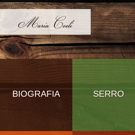
BIOGRAFIA
SERRO