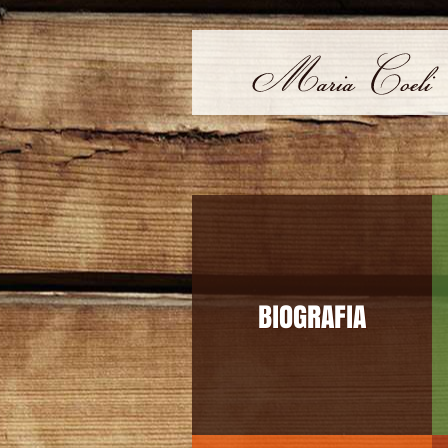
BIOGRAFIA