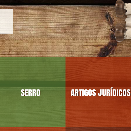
SERRO
ARTIGOS JURÍDICOS