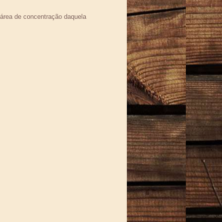
́rea de concentração daquela