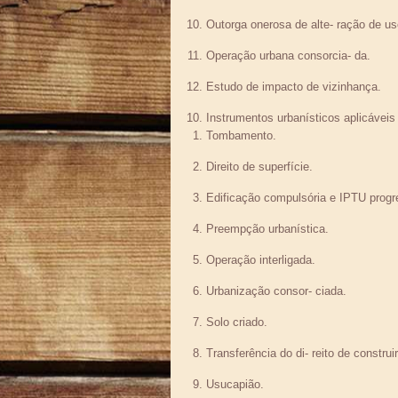
Outorga onerosa de alte- ração de us
Operação urbana consorcia- da.
Estudo de impacto de vizinhança.
Instrumentos urbanísticos aplicáveis 
Tombamento.
Direito de superfície.
Edificação compulsória e IPTU progr
Preempção urbanística.
Operação interligada.
Urbanização consor- ciada.
Solo criado.
Transferência do di- reito de construir
Usucapião.