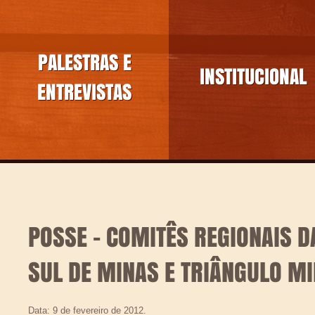
PALESTRAS E
INSTITUCIONAL
ENTREVISTAS
POSSE – COMITÊS REGIONAIS D
SUL DE MINAS E TRIÂNGULO MI
Data: 9 de fevereiro de 2012.