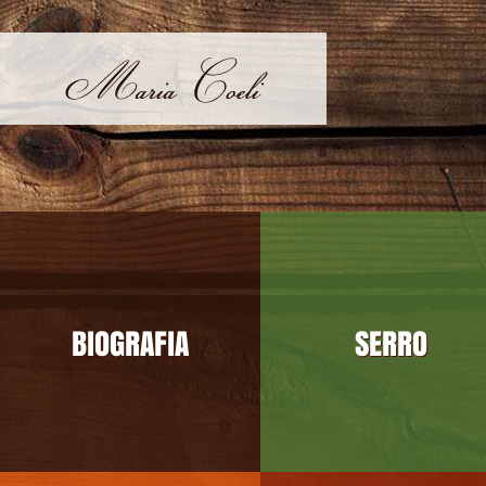
BIOGRAFIA
SERRO