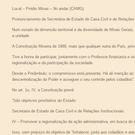
Local – Prédio Minas – 9o andar (CAMG)
Pronunciamento da Secretária de Estado de Casa Civil e de Relações 
Num estado da dimensão territorial e da diversidade de Minas Gerais, a r
a unidade.
A Constituição Mineira de 1989, mais que qualquer outra do País, privile
Tive a honra de participar, juntamente com o Professor Anastasia e os 
regionalização e da participação da sociedade.
Desde o Preâmbulo, o compromisso está presente. Há ali menção ao p
descentralização do Poder e assegure o seu controle pelos cidadãos”.
No art. 1o, IV, a Constituição prevê:
“São objetivos prioritários do Estado:
Secretaria de Estado de Casa Civil e de Relações Institucionais
IV – Promover a regionalização da ação administrativa, em busca do 
Isso, sem prejuízo do objetivo de “fortalecer, junto aos cidadãos e a