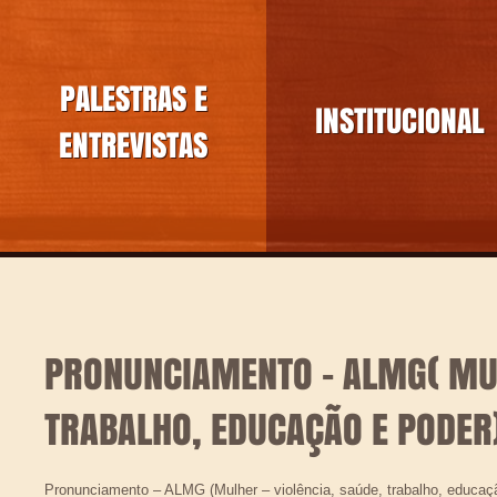
PALESTRAS E
INSTITUCIONAL
ENTREVISTAS
PRONUNCIAMENTO – ALMG( MUL
TRABALHO, EDUCAÇÃO E PODER
Pronunciamento – ALMG (Mulher – violência, saúde, trabalho, educaçã