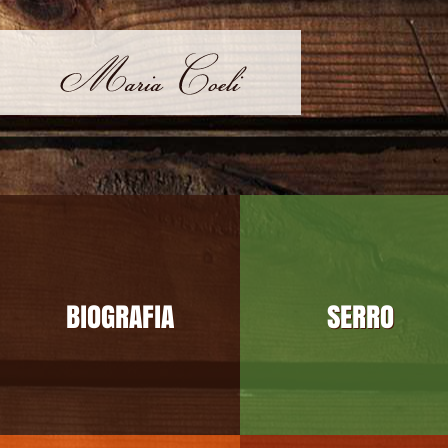
BIOGRAFIA
SERRO